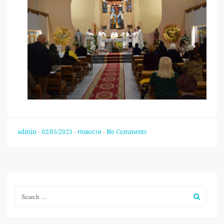
admin
-
02/05/2023
-
Новости
-
No Comments