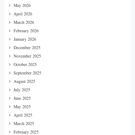
May 2026
April 2026
March 2026
February 2026
January 2026
December 2025
November 2025
October 2025
September 2025
August 2025
July 2025
June 2025
May 2025
April 2025
March 2025
February 2025