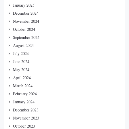
January 2025
December 2024
November 2024
October 2024
September 2024
August 2024
July 2024
June 2024
May 2024
April 2024
March 2024
February 2024
January 2024
December 2023
November 2023
October 2023