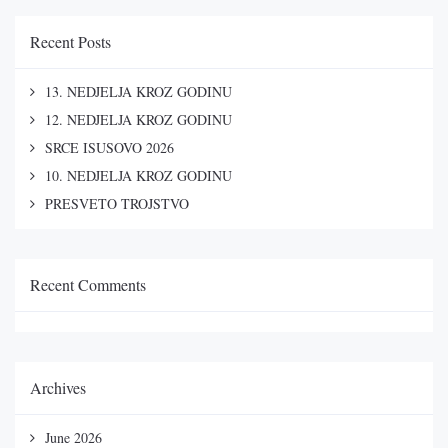
Recent Posts
13. NEDJELJA KROZ GODINU
12. NEDJELJA KROZ GODINU
SRCE ISUSOVO 2026
10. NEDJELJA KROZ GODINU
PRESVETO TROJSTVO
Recent Comments
Archives
June 2026