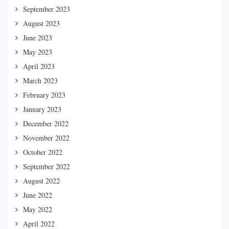
September 2023
August 2023
June 2023
May 2023
April 2023
March 2023
February 2023
January 2023
December 2022
November 2022
October 2022
September 2022
August 2022
June 2022
May 2022
April 2022