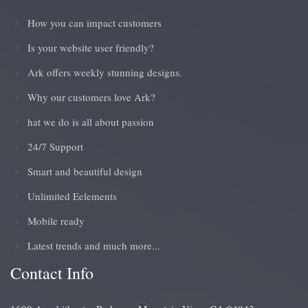
How you can impact customers
Is your website user friendly?
Ark offers weekly stunning designs.
Why our customers love Ark?
hat we do is all about passion
24/7 Support
Smart and beautiful design
Unlimited Eelements
Mobile ready
Latest trends and much more...
Contact Info