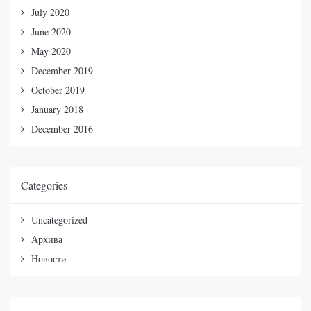
July 2020
June 2020
May 2020
December 2019
October 2019
January 2018
December 2016
Categories
Uncategorized
Архива
Новости