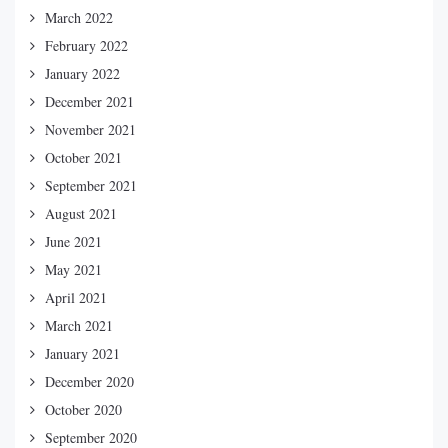
March 2022
February 2022
January 2022
December 2021
November 2021
October 2021
September 2021
August 2021
June 2021
May 2021
April 2021
March 2021
January 2021
December 2020
October 2020
September 2020