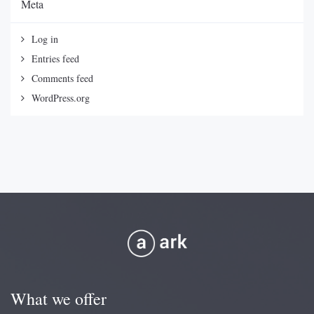
Meta
Log in
Entries feed
Comments feed
WordPress.org
What we offer