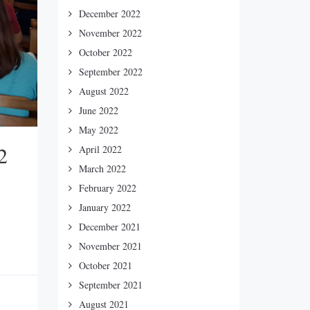
December 2022
November 2022
October 2022
September 2022
August 2022
June 2022
May 2022
2
April 2022
March 2022
February 2022
January 2022
December 2021
November 2021
October 2021
September 2021
August 2021