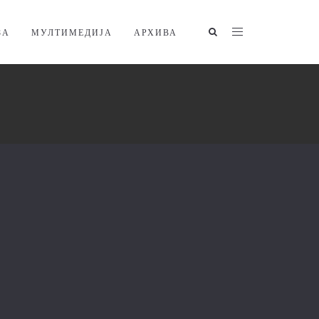
ЗА
МУЛТИМЕДИЈА
АРХИВА