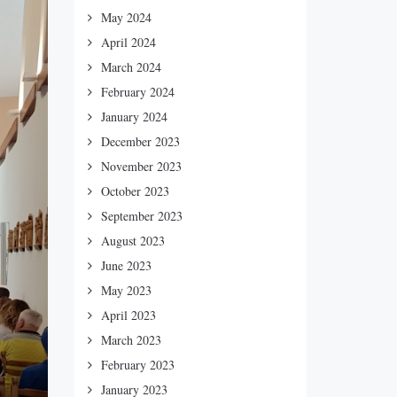
May 2024
April 2024
March 2024
February 2024
January 2024
December 2023
November 2023
October 2023
September 2023
August 2023
June 2023
May 2023
April 2023
March 2023
February 2023
January 2023