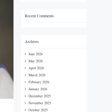
Recent Comments
Archives
June 2026
May 2026
April 2026
March 2026
February 2026
January 2026
December 2025
November 2025
October 2025