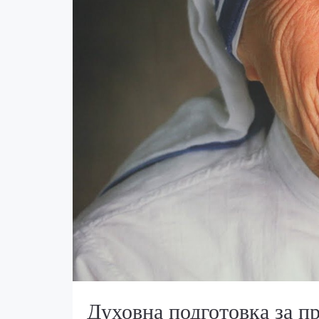
Духовна подготовка за пр