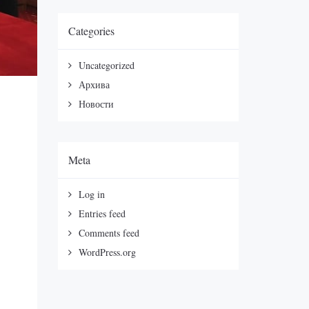
Categories
Uncategorized
Архива
Новости
Meta
Log in
Entries feed
Comments feed
WordPress.org