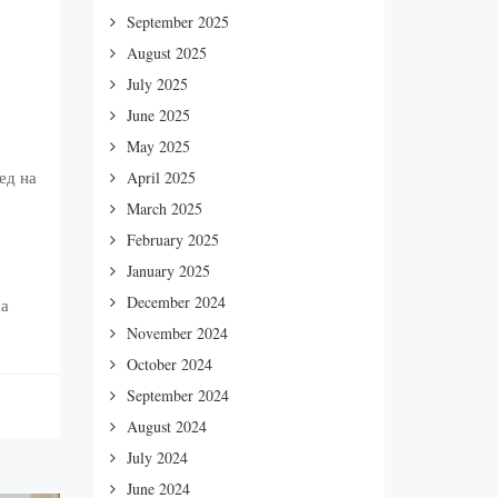
September 2025
August 2025
July 2025
June 2025
May 2025
ед на
April 2025
March 2025
February 2025
January 2025
December 2024
ја
November 2024
October 2024
September 2024
August 2024
July 2024
June 2024