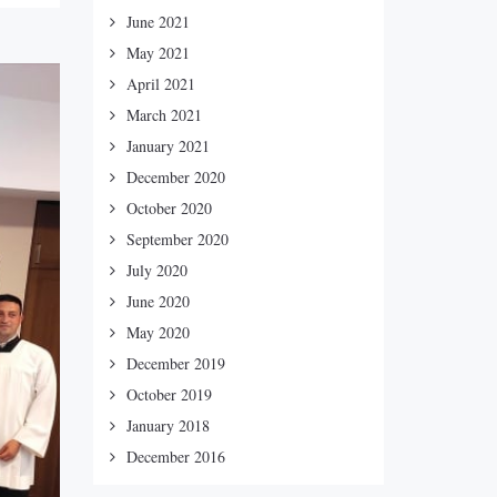
June 2021
May 2021
April 2021
March 2021
January 2021
December 2020
October 2020
September 2020
July 2020
June 2020
May 2020
December 2019
October 2019
January 2018
December 2016