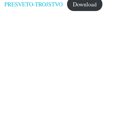
PRESVETO-TROJSTVO
Download