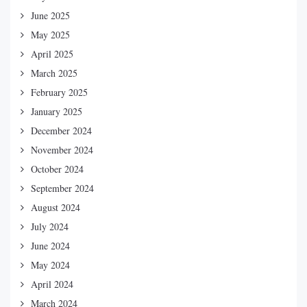
June 2025
May 2025
April 2025
March 2025
February 2025
January 2025
December 2024
November 2024
October 2024
September 2024
August 2024
July 2024
June 2024
May 2024
April 2024
March 2024