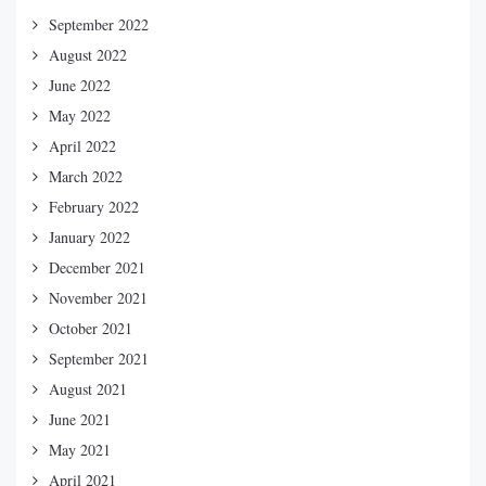
September 2022
August 2022
June 2022
May 2022
April 2022
March 2022
February 2022
January 2022
December 2021
November 2021
October 2021
September 2021
August 2021
June 2021
May 2021
April 2021