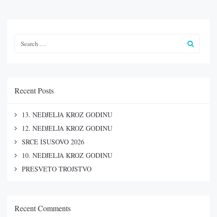
Recent Posts
13. NEDJELJA KROZ GODINU
12. NEDJELJA KROZ GODINU
SRCE ISUSOVO 2026
10. NEDJELJA KROZ GODINU
PRESVETO TROJSTVO
Recent Comments