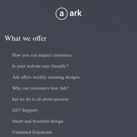
What we offer
How you can impact customers
Is your website user friendly?
Ark offers weekly stunning designs.
Why our customers love Ark?
hat we do is all about passion
24/7 Support
Smart and beautiful design
Unlimited Eelements