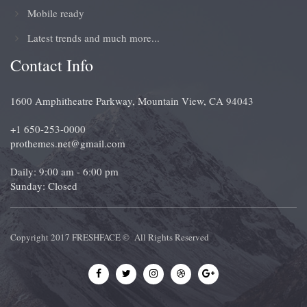
Mobile ready
Latest trends and much more...
Contact Info
1600 Amphitheatre Parkway, Mountain View, CA 94043
+1 650-253-0000
prothemes.net@gmail.com
Daily: 9:00 am - 6:00 pm
Sunday: Closed
Copyright 2017
FRESHFACE
© All Rights Reserved