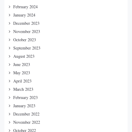
February 2024
January 2024
December 2023
November 2023
October 2023
September 2023
August 2023
June 2023
May 2023
April 2023
March 2023
February 2023
January 2023
December 2022
November 2022
October 2022