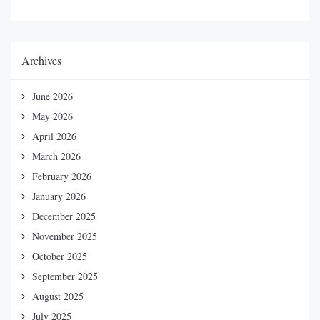
Archives
June 2026
May 2026
April 2026
March 2026
February 2026
January 2026
December 2025
November 2025
October 2025
September 2025
August 2025
July 2025