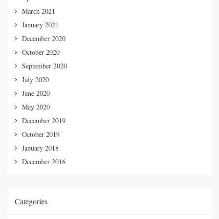
March 2021
January 2021
December 2020
October 2020
September 2020
July 2020
June 2020
May 2020
December 2019
October 2019
January 2018
December 2016
Categories