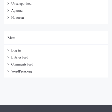
Uncategorized
Архива
Новости
Meta
Log in
Entries feed
Comments feed
WordPress.org