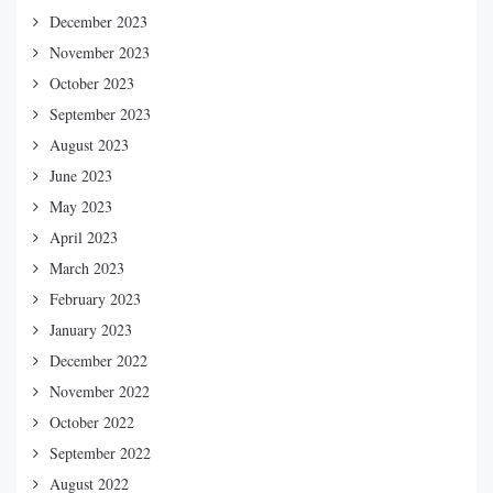
December 2023
November 2023
October 2023
September 2023
August 2023
June 2023
May 2023
April 2023
March 2023
February 2023
January 2023
December 2022
November 2022
October 2022
September 2022
August 2022