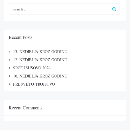
Recent Posts
13. NEDJELJA KROZ GODINU
12. NEDJELJA KROZ GODINU
SRCE ISUSOVO 2026
10. NEDJELJA KROZ GODINU
PRESVETO TROJSTVO
Recent Comments