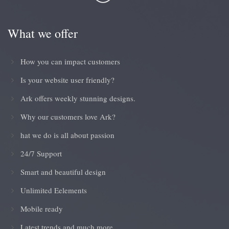
What we offer
How you can impact customers
Is your website user friendly?
Ark offers weekly stunning designs.
Why our customers love Ark?
hat we do is all about passion
24/7 Support
Smart and beautiful design
Unlimited Eelements
Mobile ready
Latest trends and much more...