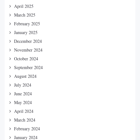
April 2025
March 2025
February 2025
January 2025
December 2024
November 2024
October 2024
September 2024
August 2024
July 2024
June 2024
May 2024
April 2024
March 2024
February 2024
January 2024