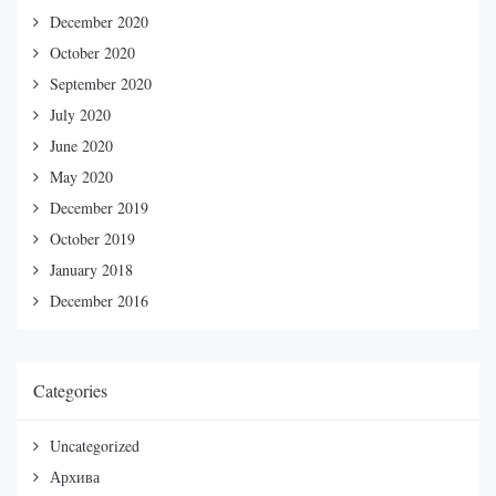
December 2020
October 2020
September 2020
July 2020
June 2020
May 2020
December 2019
October 2019
January 2018
December 2016
Categories
Uncategorized
Архива