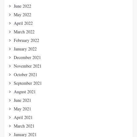
June 2022
May 2022
April 2022
March 2022
February 2022
January 2022
December 2021
November 2021
October 2021
September 2021
August 2021
June 2021
May 2021
April 2021
March 2021
January 2021