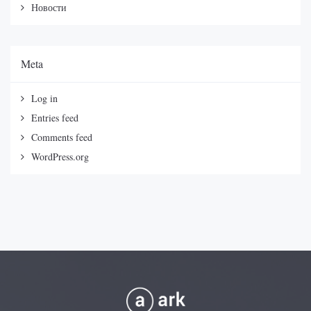
Новости
Meta
Log in
Entries feed
Comments feed
WordPress.org