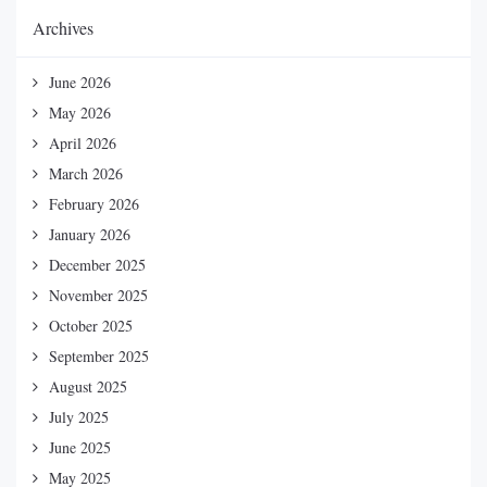
Archives
June 2026
May 2026
April 2026
March 2026
February 2026
January 2026
December 2025
November 2025
October 2025
September 2025
August 2025
July 2025
June 2025
May 2025