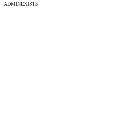
ADMINEXISTS