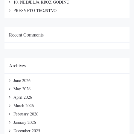
10. NEDJELJA KROZ GODINU
PRESVETO TROJSTVO
Recent Comments
Archives
June 2026
May 2026
April 2026
March 2026
February 2026
January 2026
December 2025