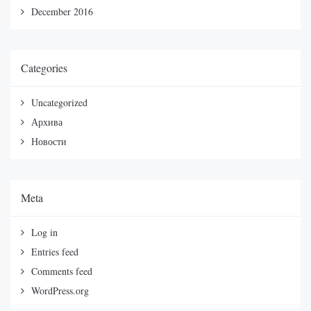
December 2016
Categories
Uncategorized
Архива
Новости
Meta
Log in
Entries feed
Comments feed
WordPress.org