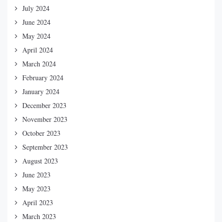
July 2024
June 2024
May 2024
April 2024
March 2024
February 2024
January 2024
December 2023
November 2023
October 2023
September 2023
August 2023
June 2023
May 2023
April 2023
March 2023