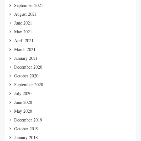
September 2021
August 2021
June 2021
May 2021
April 2021
March 2021
January 2021
December 2020
October 2020
September 2020
July 2020
June 2020
May 2020
December 2019
October 2019
January 2018