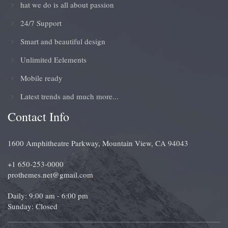
hat we do is all about passion
24/7 Support
Smart and beautiful design
Unlimited Eelements
Mobile ready
Latest trends and much more...
Contact Info
1600 Amphitheatre Parkway, Mountain View, CA 94043
+1 650-253-0000
prothemes.net@gmail.com
Daily: 9:00 am - 6:00 pm
Sunday: Closed