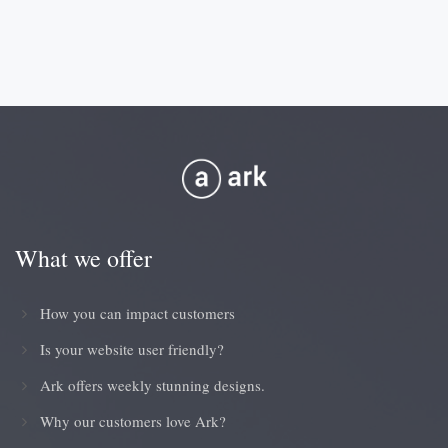
What we offer
How you can impact customers
Is your website user friendly?
Ark offers weekly stunning designs.
Why our customers love Ark?