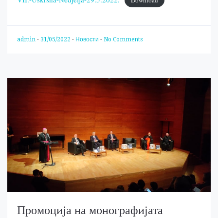
admin
-
31/05/2022
-
Новости
-
No Comments
Промоција на монографијата