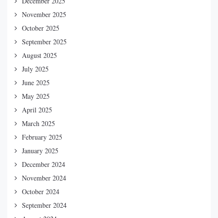
December 2025
November 2025
October 2025
September 2025
August 2025
July 2025
June 2025
May 2025
April 2025
March 2025
February 2025
January 2025
December 2024
November 2024
October 2024
September 2024