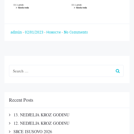
admin
-
02/01/2023
-
Новости
-
No Comments
Recent Posts
13. NEDJELJA KROZ GODINU
12. NEDJELJA KROZ GODINU
SRCE ISUSOVO 2026