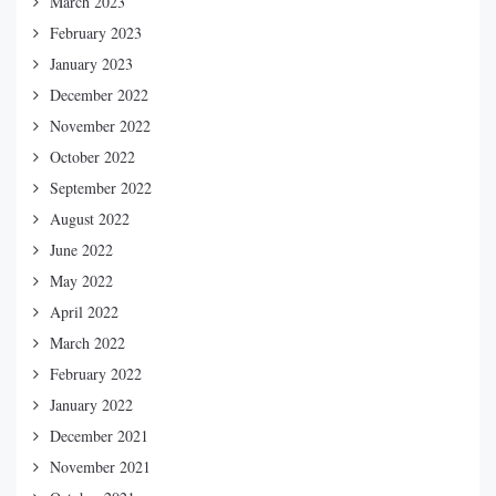
March 2023
February 2023
January 2023
December 2022
November 2022
October 2022
September 2022
August 2022
June 2022
May 2022
April 2022
March 2022
February 2022
January 2022
December 2021
November 2021