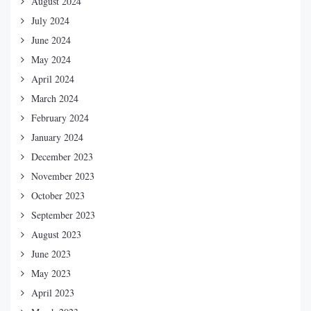
August 2024
July 2024
June 2024
May 2024
April 2024
March 2024
February 2024
January 2024
December 2023
November 2023
October 2023
September 2023
August 2023
June 2023
May 2023
April 2023