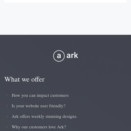
What we offer
How you can impact customers
Is your website user friendly?
Ark offers weekly stunning designs.
Why our customers love Ark?