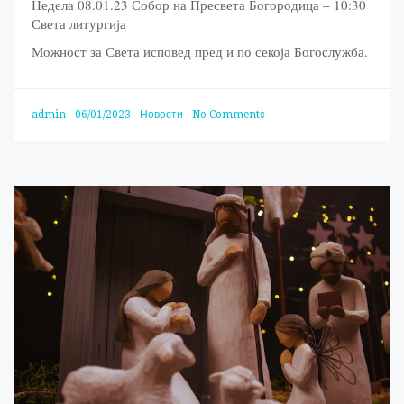
Недела 08.01.23 Собор на Пресвета Богородица – 10:30
Света литургија
Можност за Света исповед пред и по секоја Богослужба.
admin
-
06/01/2023
-
Новости
-
No Comments