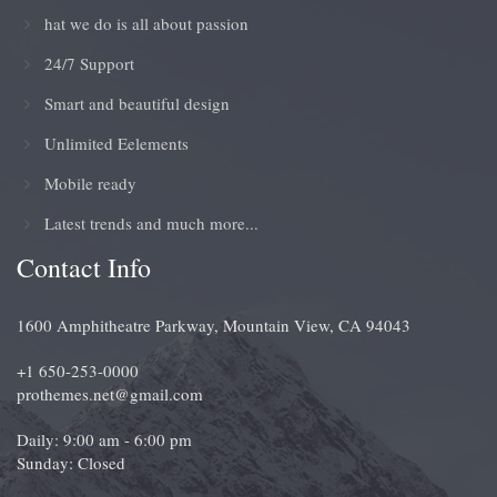
hat we do is all about passion
24/7 Support
Smart and beautiful design
Unlimited Eelements
Mobile ready
Latest trends and much more...
Contact Info
1600 Amphitheatre Parkway, Mountain View, CA 94043
+1 650-253-0000
prothemes.net@gmail.com
Daily: 9:00 am - 6:00 pm
Sunday: Closed