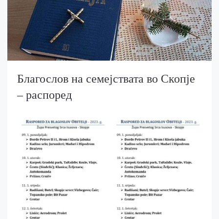
Благослов на семејствата во Скопје
– распоред