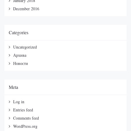
January 2018
December 2016
Categories
Uncategorized
Архива
Новости
Meta
Log in
Entries feed
Comments feed
WordPress.org