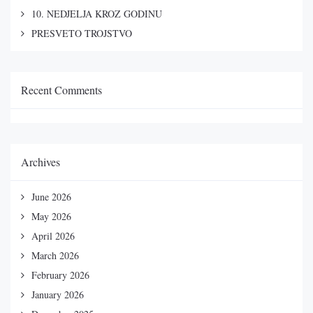
10. NEDJELJA KROZ GODINU
PRESVETO TROJSTVO
Recent Comments
Archives
June 2026
May 2026
April 2026
March 2026
February 2026
January 2026