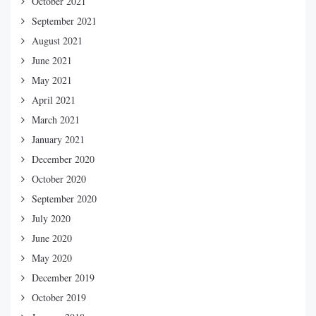
October 2021
September 2021
August 2021
June 2021
May 2021
April 2021
March 2021
January 2021
December 2020
October 2020
September 2020
July 2020
June 2020
May 2020
December 2019
October 2019