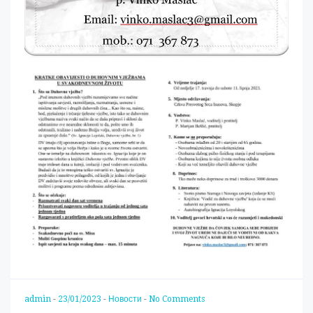
admin
-
23/01/2023
-
Новости
-
No Comments