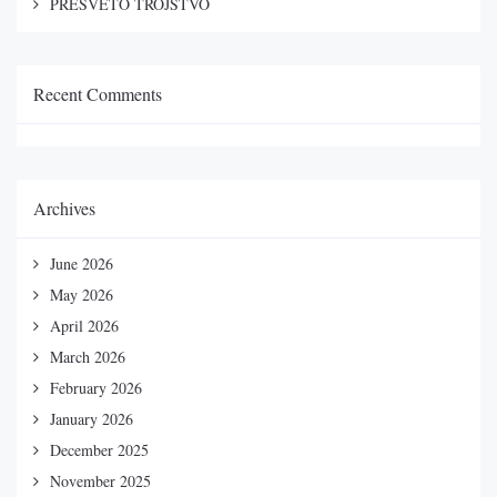
PRESVETO TROJSTVO
Recent Comments
Archives
June 2026
May 2026
April 2026
March 2026
February 2026
January 2026
December 2025
November 2025