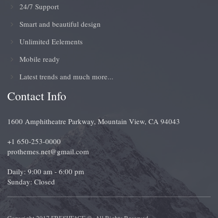
24/7 Support
Smart and beautiful design
Unlimited Eelements
Mobile ready
Latest trends and much more...
Contact Info
1600 Amphitheatre Parkway, Mountain View, CA 94043
+1 650-253-0000
prothemes.net@gmail.com
Daily: 9:00 am - 6:00 pm
Sunday: Closed