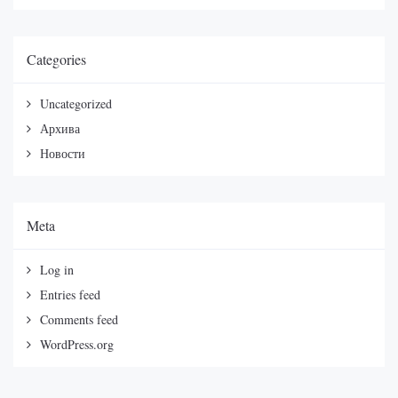
Categories
Uncategorized
Архива
Новости
Meta
Log in
Entries feed
Comments feed
WordPress.org