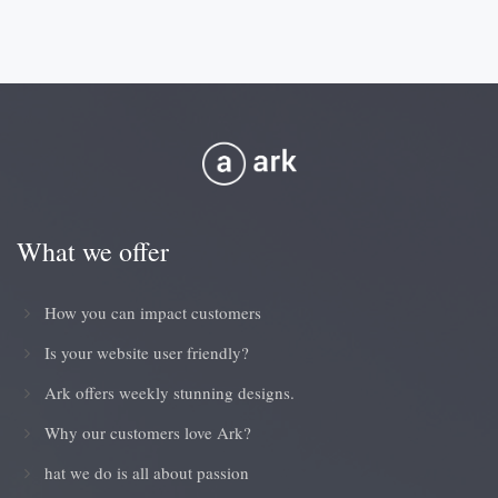
What we offer
How you can impact customers
Is your website user friendly?
Ark offers weekly stunning designs.
Why our customers love Ark?
hat we do is all about passion