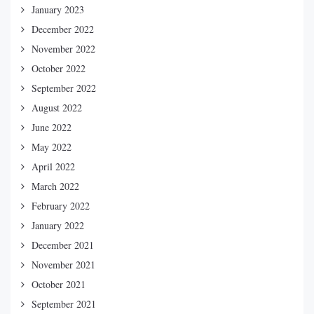
January 2023
December 2022
November 2022
October 2022
September 2022
August 2022
June 2022
May 2022
April 2022
March 2022
February 2022
January 2022
December 2021
November 2021
October 2021
September 2021