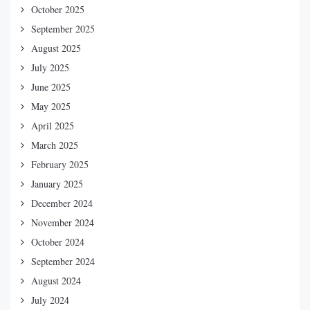
October 2025
September 2025
August 2025
July 2025
June 2025
May 2025
April 2025
March 2025
February 2025
January 2025
December 2024
November 2024
October 2024
September 2024
August 2024
July 2024