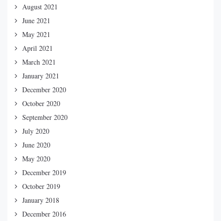
August 2021
June 2021
May 2021
April 2021
March 2021
January 2021
December 2020
October 2020
September 2020
July 2020
June 2020
May 2020
December 2019
October 2019
January 2018
December 2016