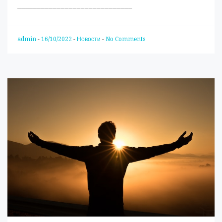
_____________________________
admin
-
16/10/2022
-
Новости
-
No Comments