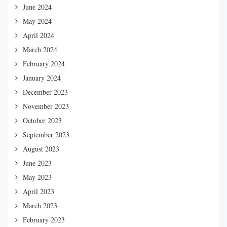
June 2024
May 2024
April 2024
March 2024
February 2024
January 2024
December 2023
November 2023
October 2023
September 2023
August 2023
June 2023
May 2023
April 2023
March 2023
February 2023