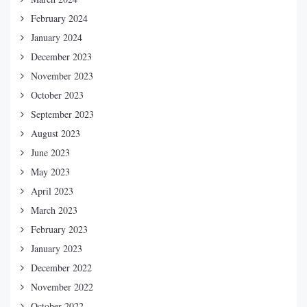
February 2024
January 2024
December 2023
November 2023
October 2023
September 2023
August 2023
June 2023
May 2023
April 2023
March 2023
February 2023
January 2023
December 2022
November 2022
October 2022