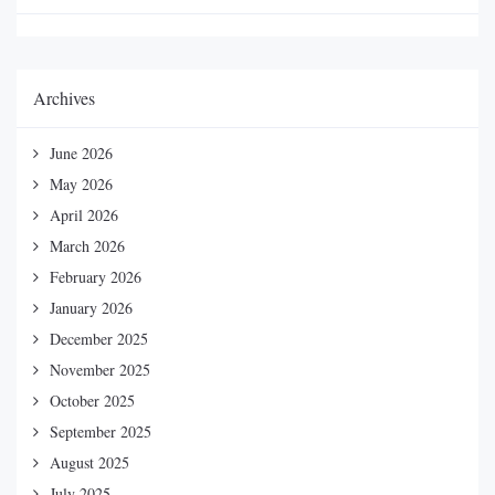
Archives
June 2026
May 2026
April 2026
March 2026
February 2026
January 2026
December 2025
November 2025
October 2025
September 2025
August 2025
July 2025