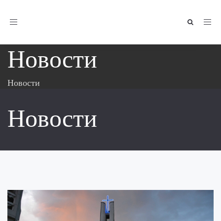
Toggle
navigation
Новости
Новости
Новости