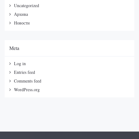
Uncategorized
Архива
Новости
Meta
Log in
Entries feed
Comments feed
WordPress.org