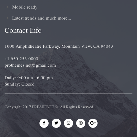
Mobile ready
Latest trends and much more...
Contact Info
1600 Amphitheatre Parkway, Mountain View, CA 94043
+1 650-253-0000
prothemes.net@gmail.com
Daily: 9:00 am - 6:00 pm
Sunday: Closed
Copyright 2017
FRESHFACE
© All Rights Reserved