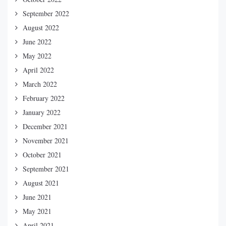
September 2022
August 2022
June 2022
May 2022
April 2022
March 2022
February 2022
January 2022
December 2021
November 2021
October 2021
September 2021
August 2021
June 2021
May 2021
April 2021