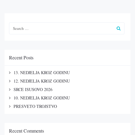
Recent Posts
13. NEDJELJA KROZ GODINU
12. NEDJELJA KROZ GODINU
SRCE ISUSOVO 2026
10. NEDJELJA KROZ GODINU
PRESVETO TROJSTVO
Recent Comments