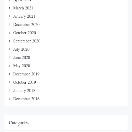
March 2021
January 2021
December 2020
October 2020
September 2020
July 2020
June 2020
May 2020
December 2019
October 2019
January 2018
December 2016
Categories