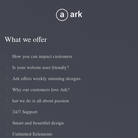
What we offer
How you can impact customers
Is your website user friendly?
Ark offers weekly stunning designs.
Why our customers love Ark?
hat we do is all about passion
24/7 Support
Smart and beautiful design
Unlimited Eelements