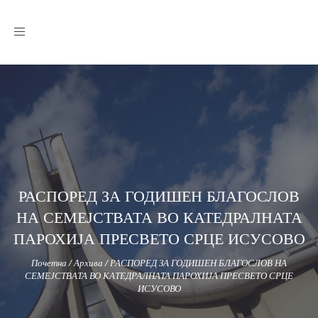
Toggle
navigation
РАСПОРЕД ЗА ГОДИШЕН БЛАГОСЛОВ
НА СЕМЕЈСТВАТА ВО КАТЕДРАЛНАТА
ПАРОХИЈА ПРЕСВЕТО СРЦЕ ИСУСОВО
Почетна
/
Архива
/
РАСПОРЕД ЗА ГОДИШЕН БЛАГОСЛОВ НА
СЕМЕЈСТВАТА ВО КАТЕДРАЛНАТА ПАРОХИЈА ПРЕСВЕТО СРЦЕ
ИСУСОВО